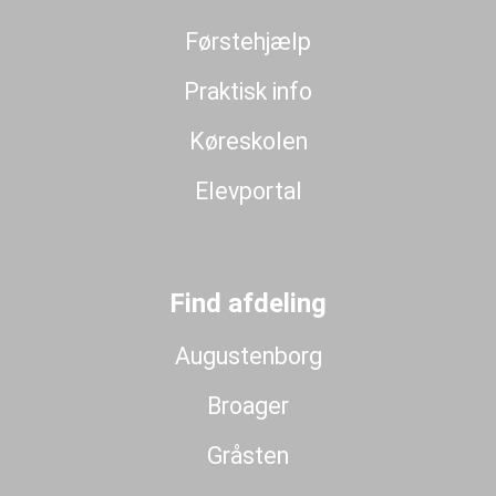
Førstehjælp
Praktisk info
Køreskolen
Elevportal
Find afdeling
Augustenborg
Broager
Gråsten