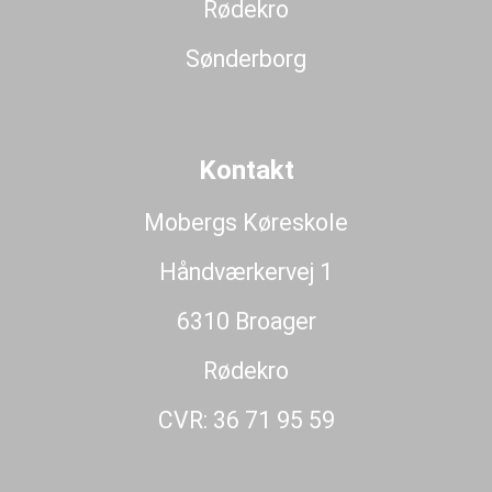
Rødekro
Sønderborg
Kontakt
Mobergs Køreskole
Håndværkervej 1
6310 Broager
Rødekro
CVR: 36 71 95 59