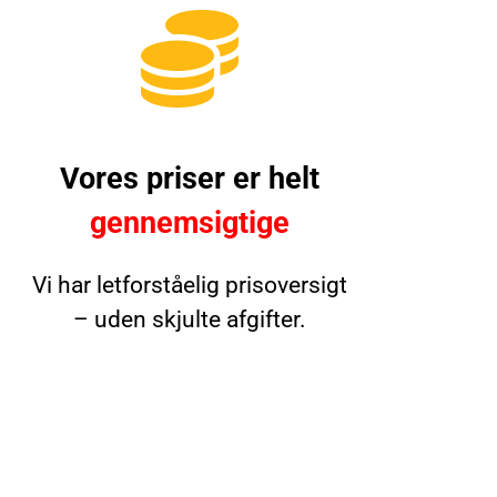
Vores priser er helt
gennemsigtige
Vi har letforståelig prisoversigt
– uden skjulte afgifter.