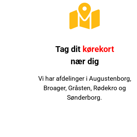
Tag dit
kørekort
nær dig
Vi har afdelinger i Augustenborg,
Broager, Gråsten, Rødekro og
Sønderborg.