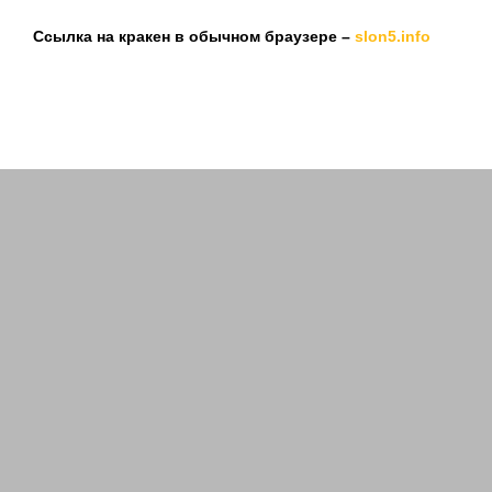
Ссылка на кракен в обычном браузере –
slon5.info