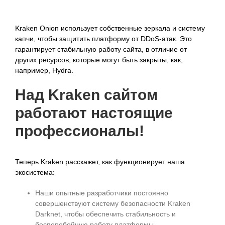
Kraken Onion использует собственные зеркала и систему
капчи, чтобы защитить платформу от DDoS-атак. Это
гарантирует стабильную работу сайта, в отличие от
других ресурсов, которые могут быть закрыты, как,
например, Hydra.
Над
Kraken сайтом
работают настоящие
профессионалы!
Теперь Kraken расскажет, как функционирует наша
экосистема:
Наши опытные разработчики постоянно
совершенствуют систему безопасности Kraken
Darknet, чтобы обеспечить стабильность и
бесперебойную работу платформы.