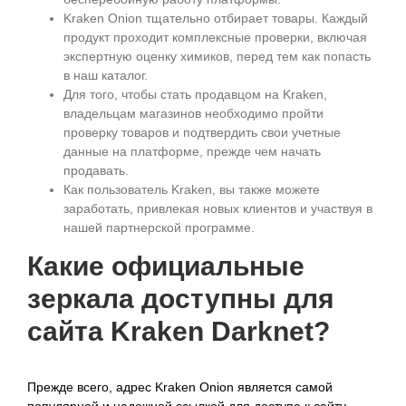
Kraken Onion тщательно отбирает товары. Каждый
продукт проходит комплексные проверки, включая
экспертную оценку химиков, перед тем как попасть
в наш каталог.
Для того, чтобы стать продавцом на Kraken,
владельцам магазинов необходимо пройти
проверку товаров и подтвердить свои учетные
данные на платформе, прежде чем начать
продавать.
Как пользователь Kraken, вы также можете
заработать, привлекая новых клиентов и участвуя в
нашей партнерской программе.
Какие официальные
зеркала доступны для
сайта Kraken Darknet?
Прежде всего, адрес Kraken Onion является самой