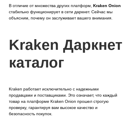
В отличие от множества других платформ,
Kraken Onion
стабильно функционирует в сети даркнет. Сейчас мы
объясним, почему он заслуживает вашего внимания.
Kraken Даркнет
каталог
Kraken работает исключительно с надежными
продавцами и поставщиками. Это означает, что каждый
товар на платформе Kraken Onion прошел строгую
проверку, гарантируя вам высокое качество и
безопасность покупок.