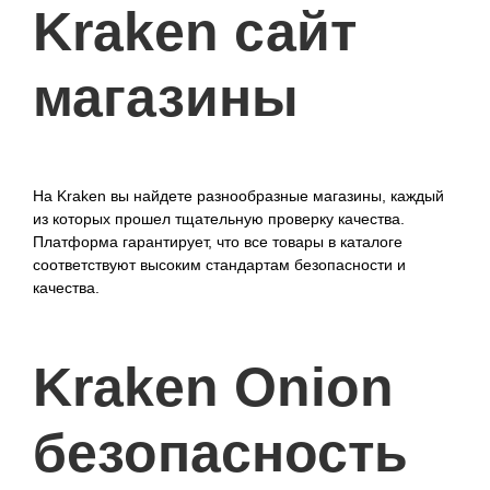
Kraken сайт
магазины
На Kraken вы найдете разнообразные магазины, каждый
из которых прошел тщательную проверку качества.
Платформа гарантирует, что все товары в каталоге
соответствуют высоким стандартам безопасности и
качества.
Kraken Onion
безопасность