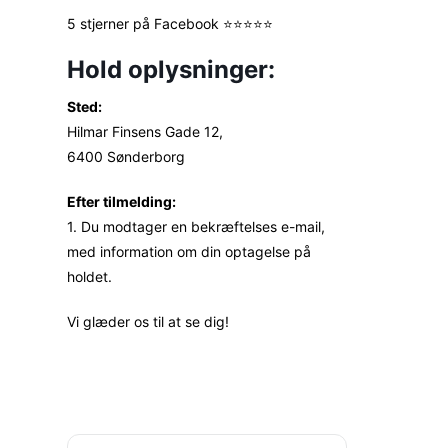
5 stjerner på Facebook ⭐⭐⭐⭐⭐
Hold oplysninger:
Sted:
Hilmar Finsens Gade 12,
6400 Sønderborg
Efter tilmelding:
1. Du modtager en bekræftelses e-mail,
med information om din optagelse på
holdet.
Vi glæder os til at se dig!