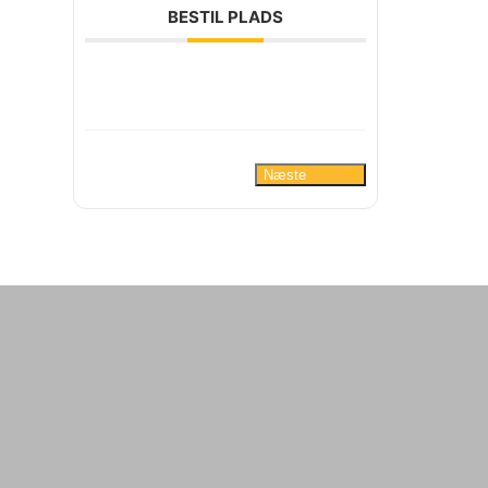
BESTIL PLADS
Næste