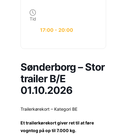
Tid
17:00 - 20:00
Sønderborg – Stor
trailer B/E
01.10.2026
Trailerkørekort – Kategori BE
Et trailerkørekort giver ret til at føre
vogntog på op til 7.000 kg.