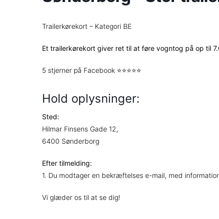
Trailerkørekort – Kategori BE
Et trailerkørekort giver ret til at føre vogntog på op til 
5 stjerner på Facebook ⭐⭐⭐⭐⭐
Hold oplysninger:
Sted:
Hilmar Finsens Gade 12,
6400 Sønderborg
Efter tilmelding:
1. Du modtager en bekræftelses e-mail, med information
Vi glæder os til at se dig!