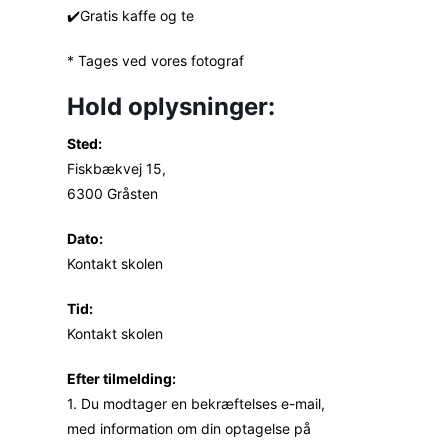
✔️Gratis kaffe og te
* Tages ved vores fotograf
Hold oplysninger:
Sted:
Fiskbækvej 15,
6300 Gråsten
Dato:
Kontakt skolen
Tid:
Kontakt skolen
Efter tilmelding:
1. Du modtager en bekræftelses e-mail,
med information om din optagelse på