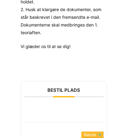
holdet.
2. Husk at klargøre de dokumenter, som
står beskrevet i den fremsendte e-mail.
Dokumenterne skal medbringes den 1.
teoriaften.
Vi glæder os til at se dig!
BESTIL PLADS
Næste