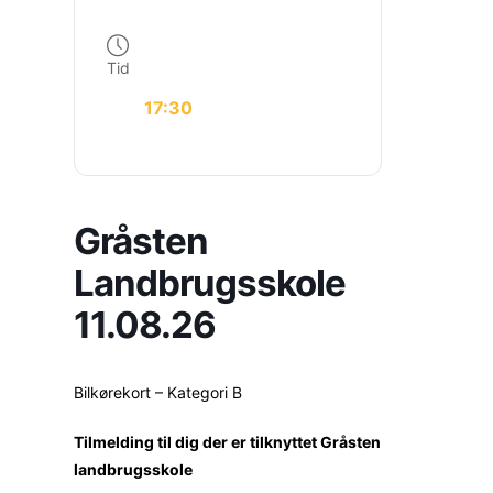
Tid
17:30
Gråsten
Landbrugsskole
11.08.26
Bilkørekort – Kategori B
Tilmelding til dig der er tilknyttet Gråsten
landbrugsskole