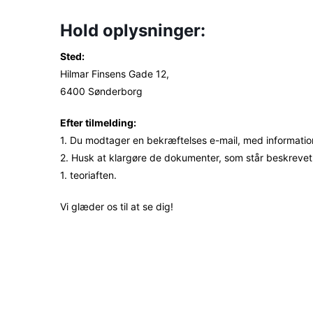
Hold oplysninger:
Sted:
Hilmar Finsens Gade 12,
6400 Sønderborg
Efter tilmelding:
1. Du modtager en bekræftelses e-mail, med informatio
2. Husk at klargøre de dokumenter, som står beskreve
1. teoriaften.
Vi glæder os til at se dig!