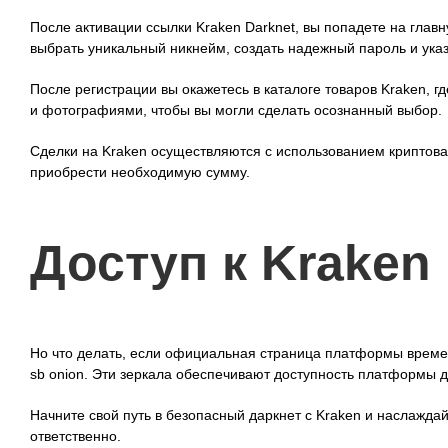
После активации ссылки Kraken Darknet, вы попадете на глав
выбрать уникальный никнейм, создать надежный пароль и указа
После регистрации вы окажетесь в каталоге товаров Kraken, 
и фотографиями, чтобы вы могли сделать осознанный выбор.
Сделки на Kraken осуществляются с использованием криптовал
приобрести необходимую сумму.
Доступ к Kraken
Но что делать, если официальная страница платформы времен
sb onion. Эти зеркала обеспечивают доступность платформы д
Начните свой путь в безопасный даркнет с Kraken и наслажд
ответственно.