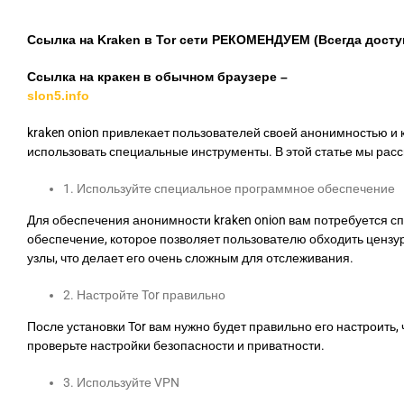
Ссылка на Kraken в Tor сети РЕКОМЕНДУЕМ (Всегда досту
Ссылка на кракен в обычном браузере –
slon5.info
kraken onion привлекает пользователей своей анонимностью 
использовать специальные инструменты. В этой статье мы расс
1. Используйте специальное программное обеспечение
Для обеспечения анонимности kraken onion вам потребуется сп
обеспечение, которое позволяет пользователю обходить цензу
узлы, что делает его очень сложным для отслеживания.
2. Настройте Tor правильно
После установки Tor вам нужно будет правильно его настроить
проверьте настройки безопасности и приватности.
3. Используйте VPN