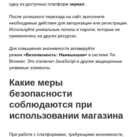
одну из доступных платформ
зеркал
.
После успешного перехода на сайт, выполните
необходимые действия для авторизации или регистрации.
Используйте уникальные логины и пароли, которые не
применялись на других ресурсах.
Для повышения анонимности активируйте
режим
«Безопасность: Наивысшая»
в системе Tor
Browser. Это отключит JavaScript и другие защищенные
уязвимые элементы.
Какие меры
безопасности
соблюдаются при
использовании магазина
При работе с платформами, требующими анонимности,