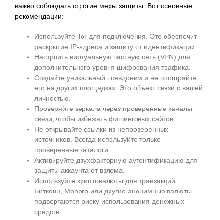
важно соблюдать строгие меры защиты. Вот основные
рекомендации:
Используйте Tor для подключения. Это обеспечит
раскрытие IP-адреса и защиту от идентификации.
Настроить виртуальную частную сеть (VPN) для
дополнительного уровня шифрования трафика.
Создайте уникальный псевдоним и не поощряйте
его на других площадках. Это объект связи с вашей
личностью.
Проверяйте зеркала через проверенные каналы
связи, чтобы избежать фишинговых сайтов.
Не открывайте ссылки из непроверенных
источников. Всегда используйте только
проверенные каталоги.
Активируйте двухфакторную аутентификацию для
защиты аккаунта от взлома.
Используйте криптовалюты для транзакций.
Биткоин, Monero или другие анонимные валюты
подвергаются риску использования денежных
средств.