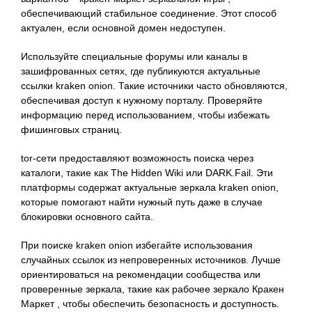
обеспечивающий стабильное соединение. Этот способ
актуален, если основной домен недоступен.
Используйте специальные форумы или каналы в
зашифрованных сетях, где публикуются актуальные
ссылки kraken onion. Такие источники часто обновляются,
обеспечивая доступ к нужному порталу. Проверяйте
информацию перед использованием, чтобы избежать
фишинговых страниц.
tor-сети предоставляют возможность поиска через
каталоги, такие как The Hidden Wiki или DARK.Fail. Эти
платформы содержат актуальные зеркала kraken onion,
которые помогают найти нужный путь даже в случае
блокировки основного сайта.
При поиске kraken onion избегайте использования
случайных ссылок из непроверенных источников. Лучше
ориентироваться на рекомендации сообщества или
проверенные зеркала, такие как рабочее зеркало Кракен
Маркет , чтобы обеспечить безопасность и доступность.