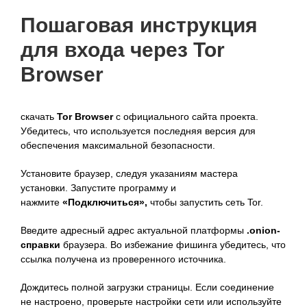
Пошаговая инструкция
для входа через Tor
Browser
скачать
Tor Browser
с официального сайта проекта.
Убедитесь, что используется последняя версия для
обеспечения максимальной безопасности.
Установите браузер, следуя указаниям мастера
установки. Запустите программу и
нажмите
«Подключиться»,
чтобы запустить сеть Tor.
Введите адресный адрес актуальной платформы
.onion-
справки
браузера. Во избежание фишинга убедитесь, что
ссылка получена из проверенного источника.
Дождитесь полной загрузки страницы. Если соединение
не настроено, проверьте настройки сети или используйте