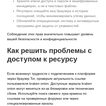
Храните ключи доступа и пароли в зашифрованных
менеджерах, а не в текстовых файлах.
Регулярно очищайте кеш браузера и историю
посещений, чтобы минимизировать утечку данных.
Обновляйте операционную систему и антивирусные
программы для защиты от уязвимостей.
Соблюдение этих прав значительно повышает уровень
вашей безопасности и конфиденциальности.
Как решить проблемы с
доступом к ресурсу
Если возникнут трудности с подключением к платформе
через браузер Tor, проверьте актуальность ссылки
пользователя kraken onion. Доступные зеркала kraken
onion могут меняться из-за блокировок или технических
сбоев. Используйте поиск свежего лука-кракена по
ссылкам на проверенных форумах или через
специализированные каналы.