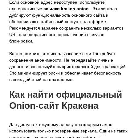
Если основной адрес недоступен, используйте
альтернативные
ссылки kraken onion
. Эти зеркала
дублируют функциональность основного сайта и
обеспечивают стабильный доступ к платформе.
Рекомендуется заранее сохранить несколько вариантов
URL для оперативного переключения в случае
блокировки.
Важно помнить, что использование сети Tor требует
сохранения анонимности. Не передавайте личные
данные и воспользуйтесь криптовалютой для транзакций.
Это минимизирует риски и обеспечивает безопасность
ваших действий на платформе.
Как найти официальный
Onion-сайт Кракена
Для доступа к текущему адресу платформы важно
использовать только проверенные зеркала. Один из таких
вариантов – кракен-маркет зеркальной игры ,