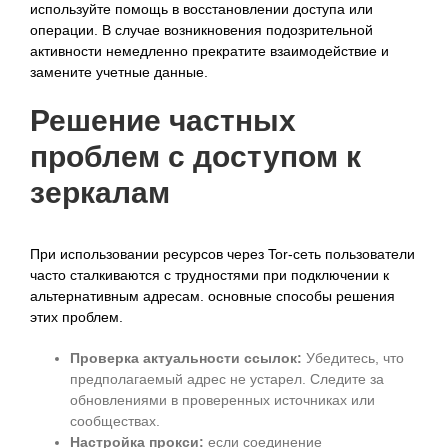
используйте помощь в восстановлении доступа или
операции. В случае возникновения подозрительной
активности немедленно прекратите взаимодействие и
замените учетные данные.
Решение частных
проблем с доступом к
зеркалам
При использовании ресурсов через Tor-сеть пользователи
часто сталкиваются с трудностями при подключении к
альтернативным адресам. основные способы решения
этих проблем.
Проверка актуальности ссылок:
Убедитесь, что
предполагаемый адрес не устарел. Следите за
обновлениями в проверенных источниках или
сообществах.
Настройка прокси:
если соединение