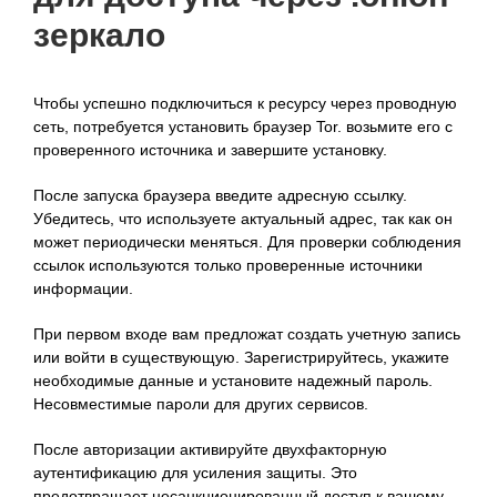
зеркало
Чтобы успешно подключиться к ресурсу через проводную
сеть, потребуется установить браузер Tor. возьмите его с
проверенного источника и завершите установку.
После запуска браузера введите адресную ссылку.
Убедитесь, что используете актуальный адрес, так как он
может периодически меняться. Для проверки соблюдения
ссылок используются только проверенные источники
информации.
При первом входе вам предложат создать учетную запись
или войти в существующую. Зарегистрируйтесь, укажите
необходимые данные и установите надежный пароль.
Несовместимые пароли для других сервисов.
После авторизации активируйте двухфакторную
аутентификацию для усиления защиты. Это
предотвращает несанкционированный доступ к вашему