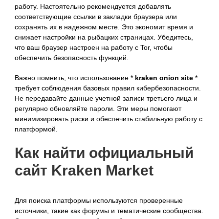
работу. Настоятельно рекомендуется добавлять
соответствующие ссылки в закладки браузера или
сохранять их в надежном месте. Это экономит время и
снижает настройки на рыбацких страницах. Убедитесь,
что ваш браузер настроен на работу с Tor, чтобы
обеспечить безопасность функций.
Важно помнить, что использование *
kraken onion site
*
требует соблюдения базовых правил кибербезопасности.
Не передавайте данные учетной записи третьего лица и
регулярно обновляйте пароли. Эти меры помогают
минимизировать риски и обеспечить стабильную работу с
платформой.
Как найти официальный
сайт Kraken Market
Для поиска платформы используются проверенные
источники, такие как форумы и тематические сообщества.