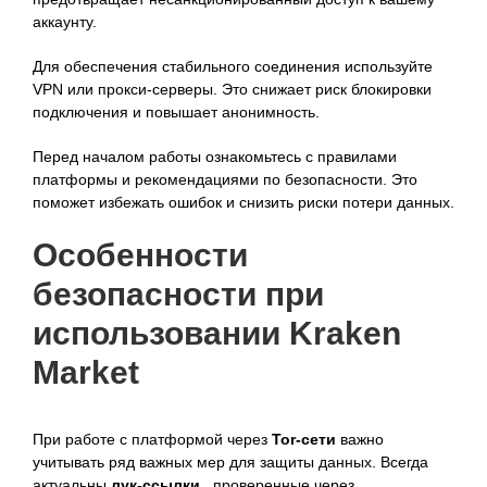
аккаунту.
Для обеспечения стабильного соединения используйте
VPN или прокси-серверы. Это снижает риск блокировки
подключения и повышает анонимность.
Перед началом работы ознакомьтесь с правилами
платформы и рекомендациями по безопасности. Это
поможет избежать ошибок и снизить риски потери данных.
Особенности
безопасности при
использовании Kraken
Market
При работе с платформой через
Tor-сети
важно
учитывать ряд важных мер для защиты данных. Всегда
актуальны
лук-ссылки
, проверенные через