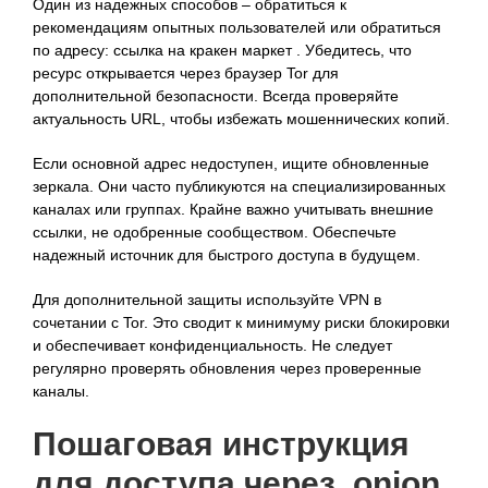
Один из надежных способов – обратиться к
рекомендациям опытных пользователей или обратиться
по адресу: ссылка на кракен маркет . Убедитесь, что
ресурс открывается через браузер Tor для
дополнительной безопасности. Всегда проверяйте
актуальность URL, чтобы избежать мошеннических копий.
Если основной адрес недоступен, ищите обновленные
зеркала. Они часто публикуются на специализированных
каналах или группах. Крайне важно учитывать внешние
ссылки, не одобренные сообществом. Обеспечьте
надежный источник для быстрого доступа в будущем.
Для дополнительной защиты используйте VPN в
сочетании с Tor. Это сводит к минимуму риски блокировки
и обеспечивает конфиденциальность. Не следует
регулярно проверять обновления через проверенные
каналы.
Пошаговая инструкция
для доступа через .onion