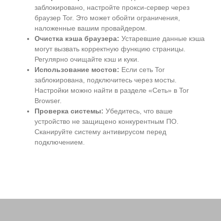
заблокировано, настройте прокси-сервер через
браузер Tor. Это может обойти ограничения,
наложенные вашим провайдером.
Очистка кэша браузера:
Устаревшие данные кэша
могут вызвать корректную функцию страницы.
Регулярно очищайте кэш и куки.
Использование мостов:
Если сеть Tor
заблокирована, подключитесь через мосты.
Настройки можно найти в разделе «Сеть» в Tor
Browser.
Проверка системы:
Убедитесь, что ваше
устройство не защищено конкурентным ПО.
Сканируйте систему антивирусом перед
подключением.